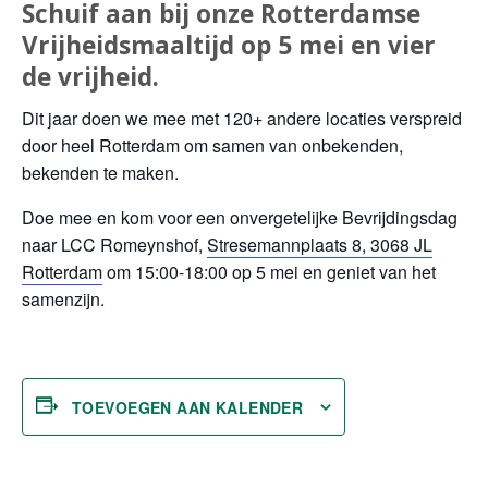
Schuif aan bij onze Rotterdamse
Vrijheidsmaaltijd op 5 mei en vier
de vrijheid.
Dit jaar doen we mee met 120+ andere locaties verspreid
door heel Rotterdam om samen van onbekenden,
bekenden te maken.
Doe mee en kom voor een onvergetelijke Bevrijdingsdag
naar LCC Romeynshof,
Stresemannplaats 8, 3068 JL
Rotterdam
om 15:00-18:00 op 5 mei en geniet van het
samenzijn.
TOEVOEGEN AAN KALENDER