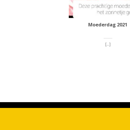
Moederdag 2021
[...]