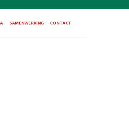
DA
SAMENWERKING
CONTACT