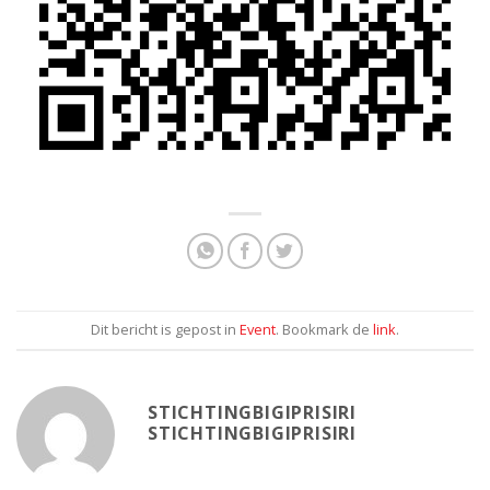
Dit bericht is gepost in
Event
. Bookmark de
link
.
STICHTINGBIGIPRISIRI
STICHTINGBIGIPRISIRI