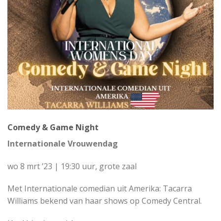
Comedy & Game Night
Internationale Vrouwendag
wo 8 mrt ’23 | 19:30 uur, grote zaal
Met Internationale comedian uit Amerika: Tacarra
Williams bekend van haar shows op Comedy Central.