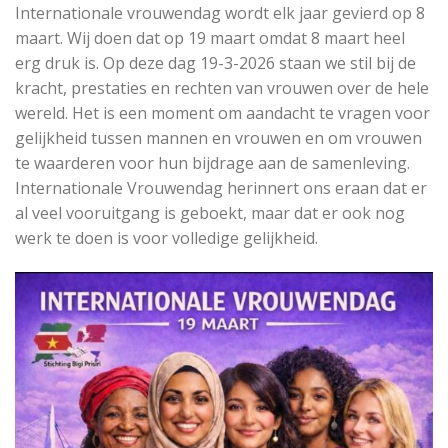
Internationale vrouwendag wordt elk jaar gevierd op 8
maart. Wij doen dat op 19 maart omdat 8 maart heel
erg druk is. Op deze dag 19-3-2026 staan we stil bij de
kracht, prestaties en rechten van vrouwen over de hele
wereld. Het is een moment om aandacht te vragen voor
gelijkheid tussen mannen en vrouwen en om vrouwen
te waarderen voor hun bijdrage aan de samenleving.
Internationale Vrouwendag herinnert ons eraan dat er
al veel vooruitgang is geboekt, maar dat er ook nog
werk te doen is voor volledige gelijkheid.