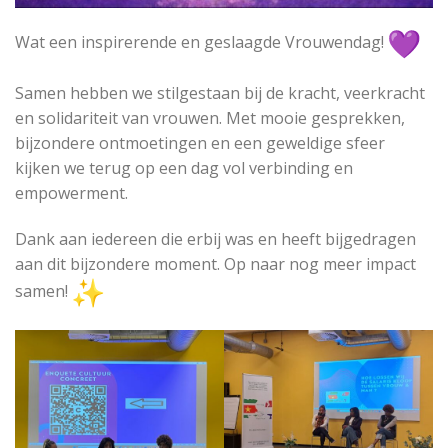
Wat een inspirerende en geslaagde Vrouwendag!
Samen hebben we stilgestaan bij de kracht, veerkracht
en solidariteit van vrouwen. Met mooie gesprekken,
bijzondere ontmoetingen en een geweldige sfeer
kijken we terug op een dag vol verbinding en
empowerment.
Dank aan iedereen die erbij was en heeft bijgedragen
aan dit bijzondere moment. Op naar nog meer impact
samen!